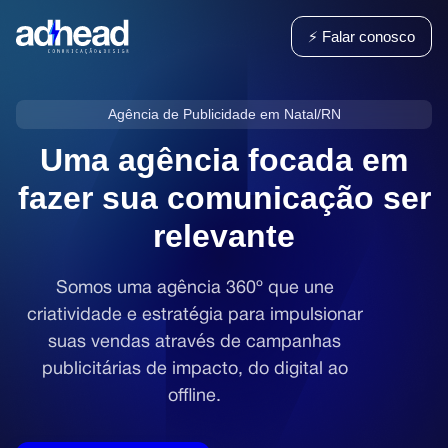
⚡ Falar conosco
Agência de Publicidade em Natal/RN
Uma agência focada em
fazer
sua comunicação ser
relevante
Somos uma agência 360º que une
criatividade e estratégia para impulsionar
suas vendas através de campanhas
publicitárias de impacto, do digital ao
offline.