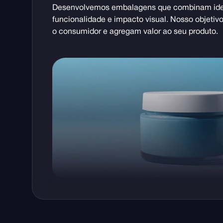
Desenvolvemos embalagens que combinam ident
funcionalidade e impacto visual. Nosso objetiv
o consumidor e agregam valor ao seu produto.