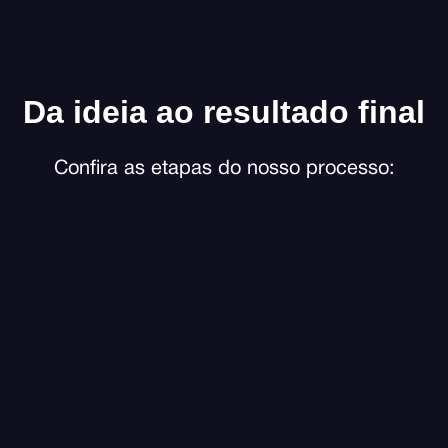
Da ideia ao resultado final
Confira as etapas do nosso processo: