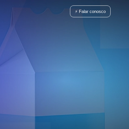
⚡ Falar conosco