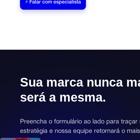
⚡ Falar com especialista
Sua marca nunca m
será a mesma.
Preencha o formulário ao lado para traça
estratégia e nossa equipe retornará o mais