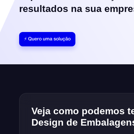
resultados na sua empr
⚡ Quero uma solução
Veja como podemos te
Design de Embalagen