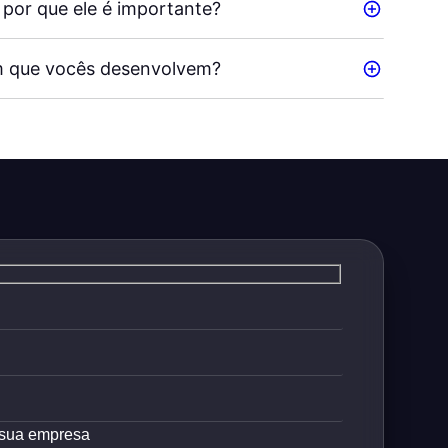
por que ele é importante?
m que vocês desenvolvem?