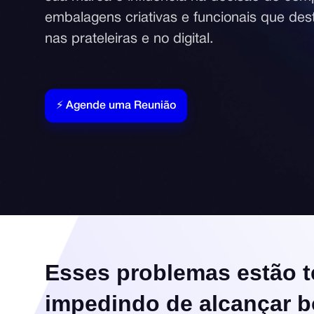
embalagens criativas e funcionais que de
nas prateleiras e no digital.
⚡ Agende uma Reunião
Esses problemas estão t
impedindo de alcançar 