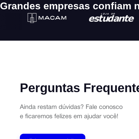
Grandes empresas confiam n
Perguntas Frequent
Ainda restam dúvidas? Fale conosco
e ficaremos felizes em ajudar você!