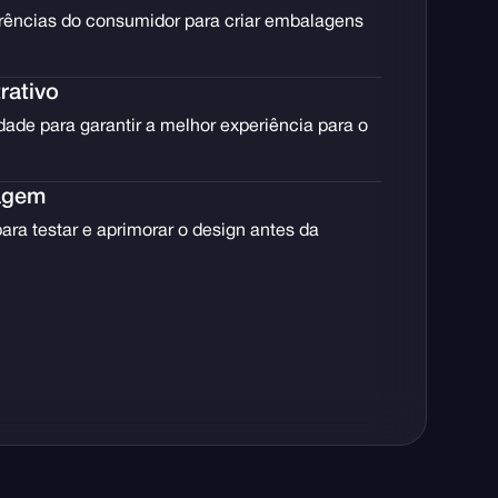
rências do consumidor para criar embalagens
rativo
dade para garantir a melhor experiência para o
agem
ara testar e aprimorar o design antes da